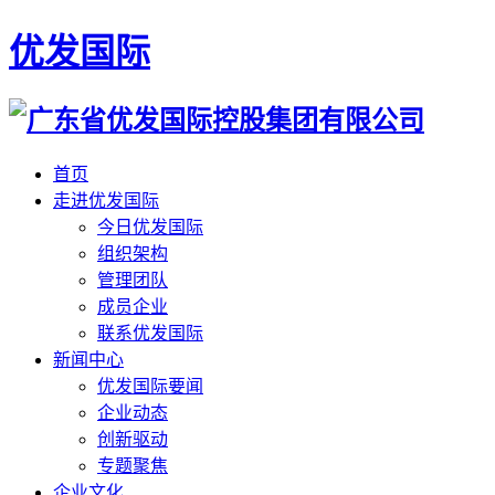
优发国际
首页
走进优发国际
今日优发国际
组织架构
管理团队
成员企业
联系优发国际
新闻中心
优发国际要闻
企业动态
创新驱动
专题聚焦
企业文化