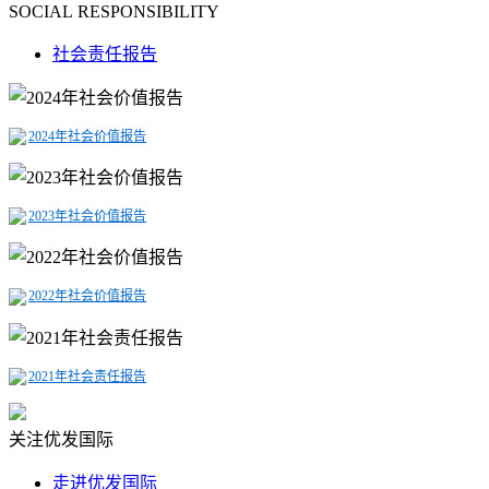
SOCIAL RESPONSIBILITY
社会责任报告
2024年社会价值报告
2023年社会价值报告
2022年社会价值报告
2021年社会责任报告
关注优发国际
走进优发国际