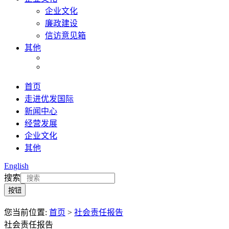
企业文化
廉政建设
信访意见箱
其他
首页
走进优发国际
新闻中心
经营发展
企业文化
其他
English
搜索
您当前位置:
首页
>
社会责任报告
社会责任报告