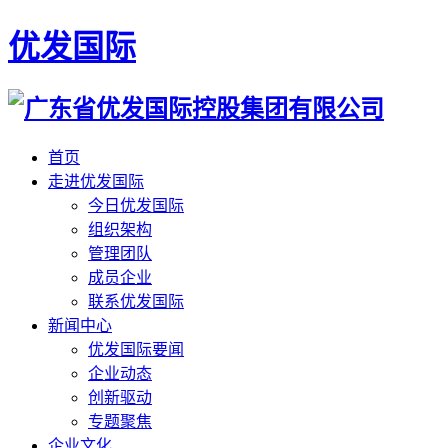
优发国际
首页
走进优发国际
今日优发国际
组织架构
管理团队
成员企业
联系优发国际
新闻中心
优发国际要闻
企业动态
创新驱动
专题聚焦
企业文化