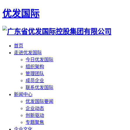
优发国际
首页
走进优发国际
今日优发国际
组织架构
管理团队
成员企业
联系优发国际
新闻中心
优发国际要闻
企业动态
创新驱动
专题聚焦
企业文化